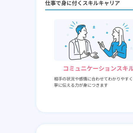
仕事で身に付くスキルキャリア
コミュニケーションスキ
相手の状況や感情に合わせてわかりやすく
寧に伝える力が身につきます