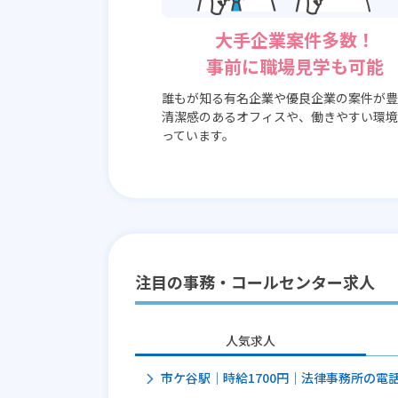
大手企業案件多数！
事前に職場見学も可能
誰もが知る有名企業や優良企業の案件が豊
清潔感のあるオフィスや、働きやすい環境
っています。
注目の事務・コールセンター求人
人気求人
市ケ谷駅｜時給1700円｜法律事務所の電話対