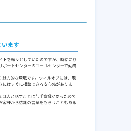
ています
イトを転々としていたのですが、時給にひ
サポートセンターのコールセンターで勤務
く魅力的な環境です。ウィルオブには、現
きにはすぐに相談できる安心感がありま
初は人と話すことに苦手意識があったので
お客様から感謝の言葉をもらうこともある