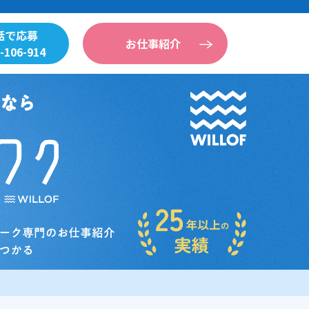
話で応募
お仕事紹介
-106-914