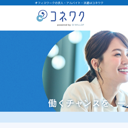
オフィスワークの求人・アルバイト・派遣はコネワク