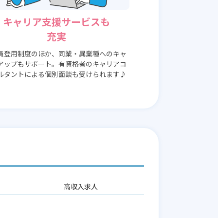
キャリア支援サービスも
充実
員登用制度のほか、同業・異業種へのキャ
アップもサポート。有資格者のキャリアコ
ルタントによる個別面談も受けられます♪
高収入求人