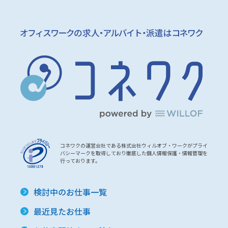
コネワクの運営会社である株式会社ウィルオブ・ワークがプライ
バシーマークを取得しており徹底した個人情報保護・情報管理を
行っております。
検討中のお仕事一覧
最近見たお仕事