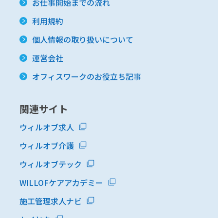
お仕事開始までの流れ
利用規約
個人情報の取り扱いについて
運営会社
オフィスワークのお役立ち記事
関連サイト
ウィルオブ求人
ウィルオブ介護
ウィルオブテック
WILLOFケアアカデミー
施工管理求人ナビ