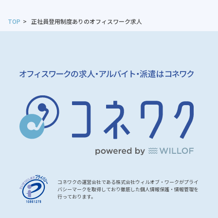
TOP
正社員登用制度ありのオフィスワーク求人
コネワクの運営会社である株式会社ウィルオブ・ワークがプライ
バシーマークを取得しており徹底した個人情報保護・情報管理を
行っております。