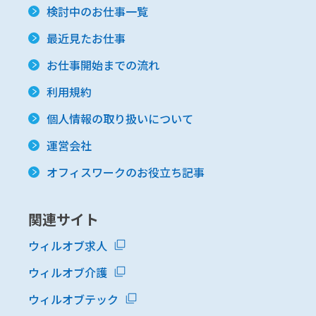
検討中のお仕事一覧
最近見たお仕事
お仕事開始までの流れ
利用規約
個人情報の取り扱いについて
運営会社
オフィスワークのお役立ち記事
関連サイト
ウィルオブ求人
ウィルオブ介護
ウィルオブテック