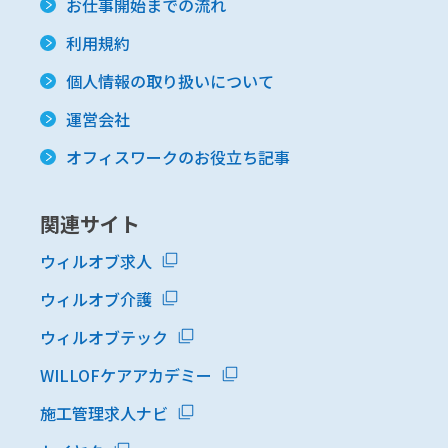
お仕事開始までの流れ
利用規約
個人情報の取り扱いについて
運営会社
オフィスワークのお役立ち記事
関連サイト
ウィルオブ求人
ウィルオブ介護
ウィルオブテック
WILLOFケアアカデミー
施工管理求人ナビ