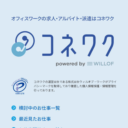
コネワクの運営会社である株式会社ウィルオブ・ワークがプライ
バシーマークを取得しており徹底した個人情報保護・情報管理を
行っております。
検討中のお仕事一覧
最近見たお仕事