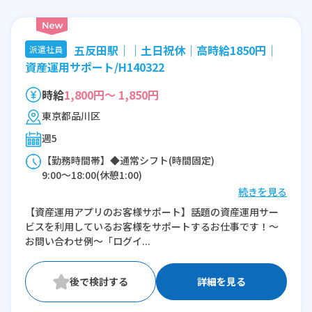
五反田駅｜｜土日祝休｜高時給1850円｜
派遣社員
資産運用サポート/H140322
時給
1,800円～ 1,850円
東京都品川区
週5
【勤務時間帯】◆通常シフト(時間固定)
9:00〜18:00(休憩1:00)
続きを見る
※残業：10〜15時間程度/月
【資産運用アプリのお客様サポート】話題の資産運用サー
ビスを利用しているお客様をサポートするお仕事です！～
お問い合わせ例～「ログイ...
詳細を見る