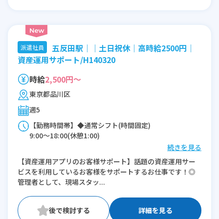
五反田駅｜｜土日祝休｜高時給2500円｜
派遣社員
資産運用サポート/H140320
時給
2,500円～
東京都品川区
週5
【勤務時間帯】◆通常シフト(時間固定)
9:00〜18:00(休憩1:00)
続きを見る
※残業：10〜15時間程度/月
【資産運用アプリのお客様サポート】話題の資産運用サー
ビスを利用しているお客様をサポートするお仕事です！◎
管理者として、現場スタッ...
詳細を見る