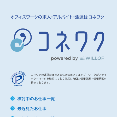
コネワクの運営会社である株式会社ウィルオブ・ワークがプライ
バシーマークを取得しており徹底した個人情報保護・情報管理を
行っております。
検討中のお仕事一覧
最近見たお仕事