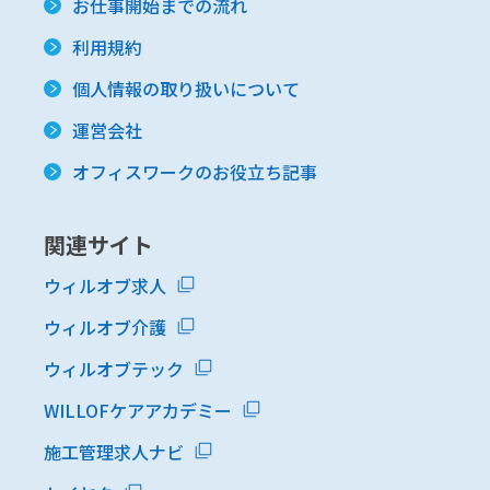
お仕事開始までの流れ
利用規約
個人情報の取り扱いについて
運営会社
オフィスワークのお役立ち記事
関連サイト
ウィルオブ求人
ウィルオブ介護
ウィルオブテック
WILLOFケアアカデミー
施工管理求人ナビ