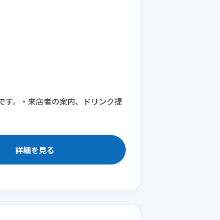
です。・来店者の案内、ドリンク提
詳細を見る