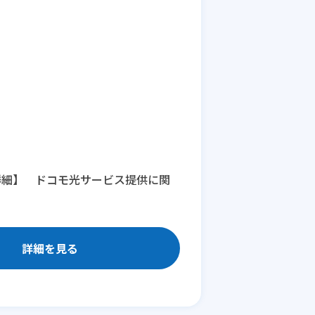
詳細】 ドコモ光サービス提供に関
詳細を見る