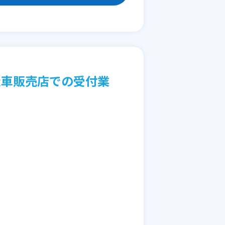
級車販売店での受付業