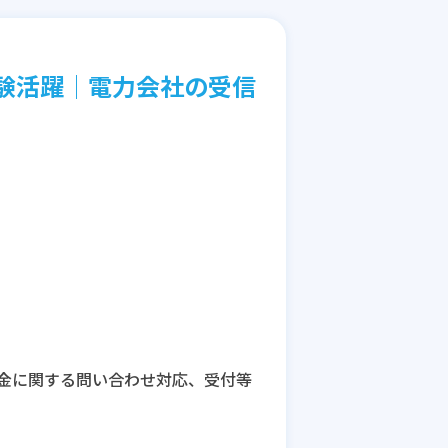
験活躍│電力会社の受信
金に関する問い合わせ対応、受付等