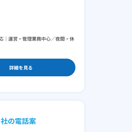
応｜運営・管理業務中心／夜間・休
詳細を見る
会社の電話案