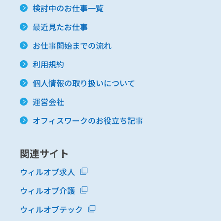
検討中のお仕事一覧
最近見たお仕事
お仕事開始までの流れ
利用規約
個人情報の取り扱いについて
運営会社
オフィスワークのお役立ち記事
関連サイト
ウィルオブ求人
ウィルオブ介護
ウィルオブテック