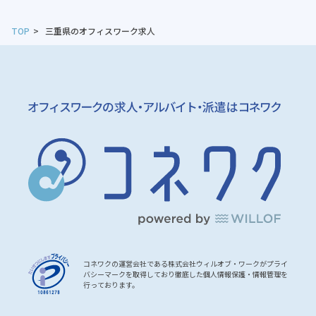
TOP
三重県のオフィスワーク求人
コネワクの運営会社である株式会社ウィルオブ・ワークがプライ
バシーマークを取得しており徹底した個人情報保護・情報管理を
行っております。