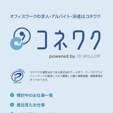
コネワクの運営会社である株式会社ウィルオブ・ワークがプライ
バシーマークを取得しており徹底した個人情報保護・情報管理を
行っております。
検討中のお仕事一覧
最近見たお仕事