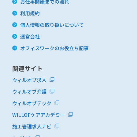
お仕事開始までの流れ
利用規約
個人情報の取り扱いについて
運営会社
オフィスワークのお役立ち記事
関連サイト
ウィルオブ求人
ウィルオブ介護
ウィルオブテック
WILLOFケアアカデミー
施工管理求人ナビ