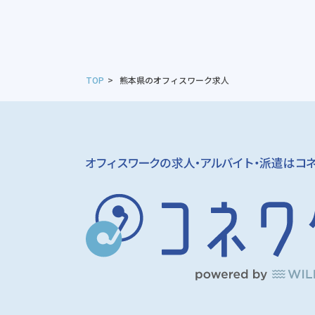
TOP
熊本県のオフィスワーク求人