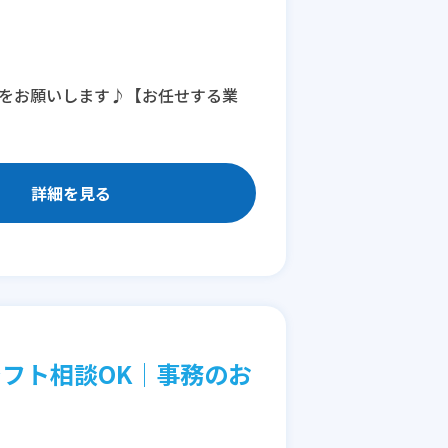
者をお願いします♪【お任せする業
詳細を見る
フト相談OK│事務のお