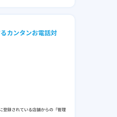
するカンタンお電話対
に登録されている店舗からの「管理