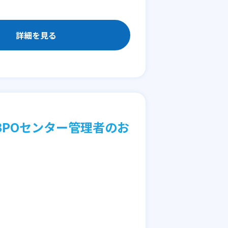
詳細を見る
POセンター管理者のお