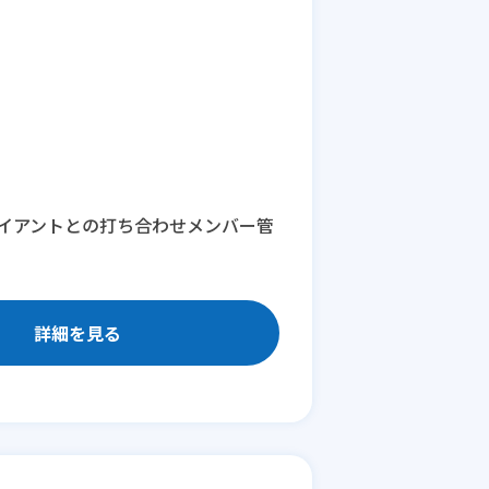
イアントとの打ち合わせメンバー管
詳細を見る