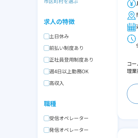
求人の特徴
土日休み
前払い制度あり
正社員登用制度あり
コー
理業
週4日以上勤務OK
高収入
職種
受信オペレーター
発信オペレーター