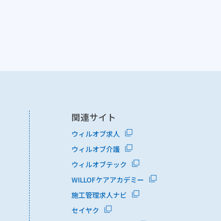
関連サイト
ウィルオブ求人
ウィルオブ介護
ウィルオブテック
WILLOFケアアカデミー
施工管理求人ナビ
セイヤク