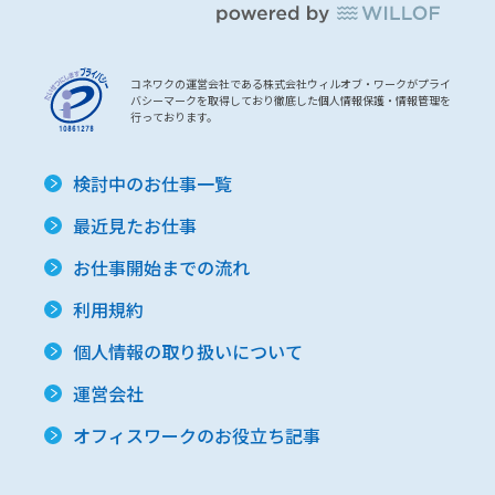
コネワクの運営会社である株式会社ウィルオブ・ワークがプライ
バシーマークを取得しており徹底した個人情報保護・情報管理を
行っております。
検討中のお仕事一覧
最近見たお仕事
お仕事開始までの流れ
利用規約
個人情報の取り扱いについて
運営会社
オフィスワークのお役立ち記事