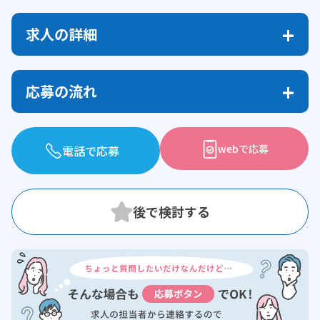
求人の詳細
応募の流れ
webで応募
電話で応募