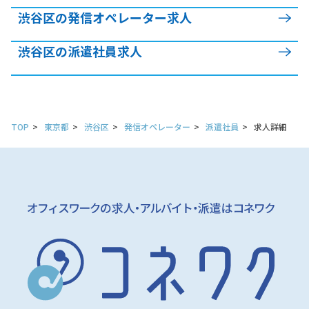
渋谷区の発信オペレーター求人
渋谷区の派遣社員求人
TOP
東京都
渋谷区
発信オペレーター
派遣社員
求人詳細