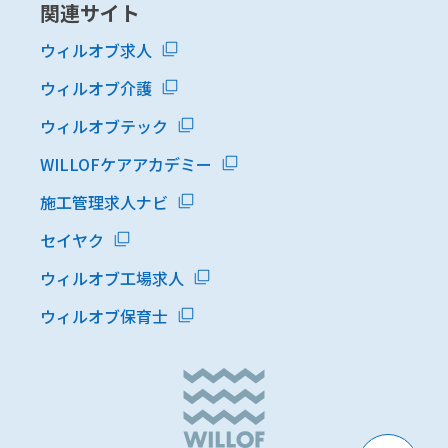
関連サイト
ウィルオブ求人
ウィルオブ介護
ウィルオブテック
WILLOFケアアカデミー
施工管理求人ナビ
セイヤク
ウィルオブ工場求人
ウィルオブ保育士