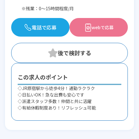
※残業：0〜15時間程度/月
電話で応募
webで応募
この求人のポイント
◇JR原宿駅から徒歩4分！通勤ラクラク
◇日払いOK！急な出費も安心です
◇派遣スタッフ多数！仲間と共に活躍
◇有給休暇制度あり！リフレッシュ可能