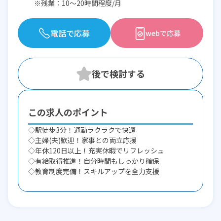
※残業：10〜20時間程度/月
電話で応募
webで応募
この求人のポイント
◇駅徒歩3分！通勤ラクラクで快適
◇主婦(夫)歓迎！家事との両立応援
◇年休120日以上！充実休暇でリフレッシュ
◇有給取得推進！自分時間もしっかり確保
◇教育制度完備！スキルアップを全力支援