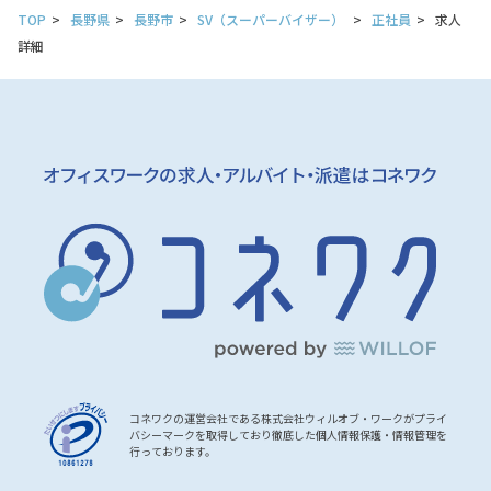
TOP
長野県
長野市
SV（スーパーバイザー）
正社員
求人
詳細
コネワクの運営会社である株式会社ウィルオブ・ワークがプライ
バシーマークを取得しており徹底した個人情報保護・情報管理を
行っております。