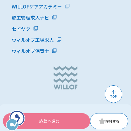
WILLOFケアアカデミー
施工管理求人ナビ
セイヤク
ウィルオブ工場求人
ウィルオブ保育士
TOP
応募へ進む
© WILLOF WORK, Inc.