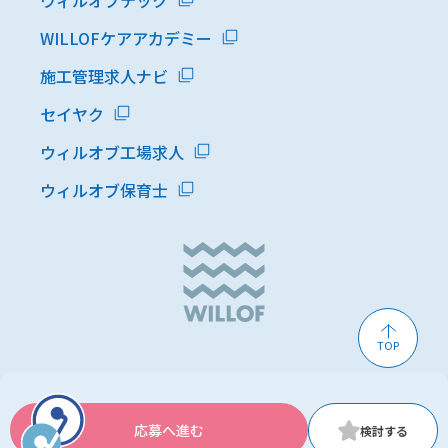
ウィルオブテック
WILLOFケアアカデミー
施工管理求人ナビ
セイヤク
ウィルオブ工場求人
ウィルオブ保育士
TOP
応募へ進む