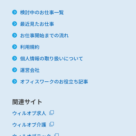
検討中のお仕事一覧
最近見たお仕事
お仕事開始までの流れ
利用規約
個人情報の取り扱いについて
運営会社
オフィスワークのお役立ち記事
関連サイト
ウィルオブ求人
ウィルオブ介護