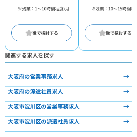
※残業：1〜10時間程度/月
※残業：10〜15時間程
関連する求人を探す
大阪府の営業事務求人
大阪府の派遣社員求人
大阪市淀川区の営業事務求人
大阪市淀川区の派遣社員求人