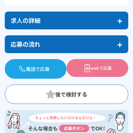
求人の詳細
応募の流れ
webで応募
電話で応募