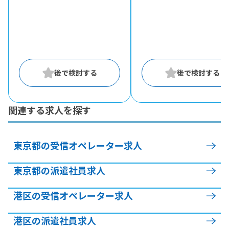
関連する求人を探す
東京都の受信オペレーター求人
東京都の派遣社員求人
港区の受信オペレーター求人
港区の派遣社員求人