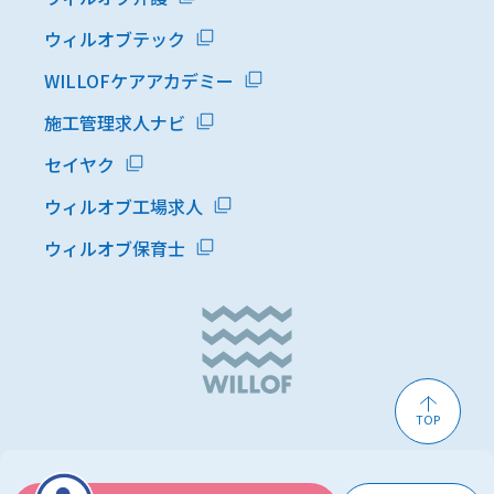
ウィルオブテック
WILLOFケアアカデミー
施工管理求人ナビ
セイヤク
ウィルオブ工場求人
ウィルオブ保育士
TOP