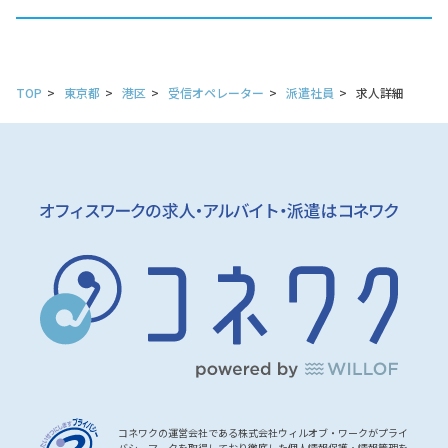
TOP
東京都
港区
受信オペレーター
派遣社員
求人詳細
コネワクの運営会社である株式会社ウィルオブ・ワークがプライ
バシーマークを取得しており徹底した個人情報保護・情報管理を