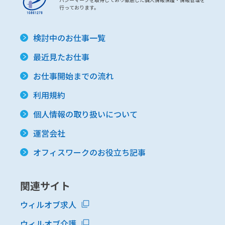
行っております。
検討中のお仕事一覧
最近見たお仕事
お仕事開始までの流れ
利用規約
個人情報の取り扱いについて
運営会社
オフィスワークのお役立ち記事
関連サイト
ウィルオブ求人
ウィルオブ介護