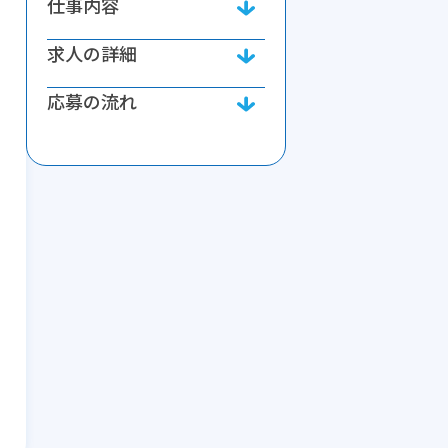
仕事内容
求人の詳細
応募の流れ