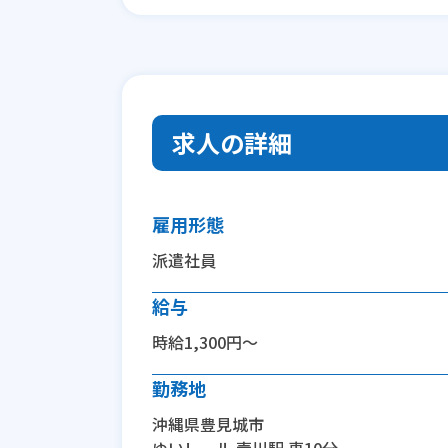
求人の詳細
雇用形態
派遣社員
給与
時給1,300円～
勤務地
沖縄県豊見城市