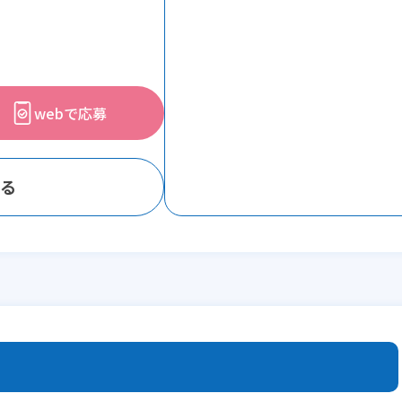
webで応募