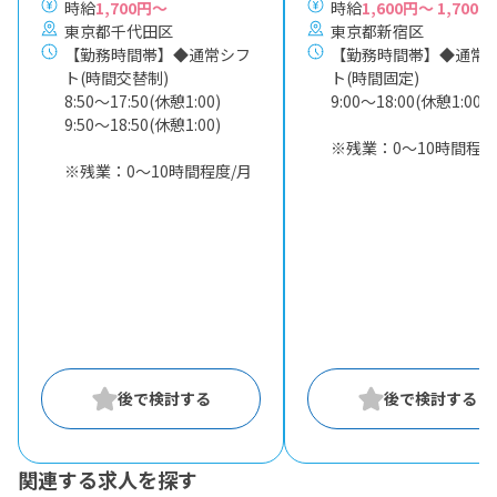
時給
1,700円～
時給
1,600円～ 1,700円
東京都千代田区
東京都新宿区
【勤務時間帯】◆通常シフ
【勤務時間帯】◆通常
ト(時間交替制)
ト(時間固定)
8:50〜17:50(休憩1:00)
9:00〜18:00(休憩1:00)
9:50〜18:50(休憩1:00)
※残業：0〜10時間程度
※残業：0〜10時間程度/月
関連する求人を探す