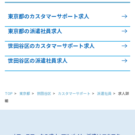
東京都のカスタマーサポート求人
東京都の派遣社員求人
世田谷区のカスタマーサポート求人
世田谷区の派遣社員求人
TOP
東京都
世田谷区
カスタマーサポート
派遣社員
求人詳
細