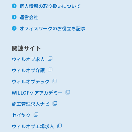
個人情報の取り扱いについて
運営会社
オフィスワークのお役立ち記事
関連サイト
ウィルオブ求人
ウィルオブ介護
ウィルオブテック
WILLOFケアアカデミー
施工管理求人ナビ
セイヤク
ウィルオブ工場求人