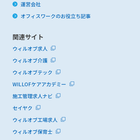
運営会社
オフィスワークのお役立ち記事
関連サイト
ウィルオブ求人
ウィルオブ介護
ウィルオブテック
WILLOFケアアカデミー
施工管理求人ナビ
セイヤク
ウィルオブ工場求人
ウィルオブ保育士