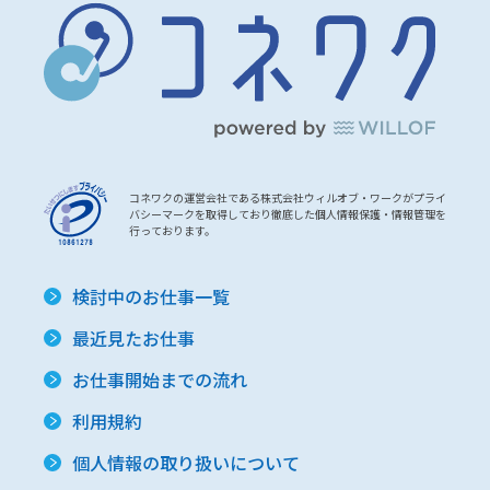
コネワクの運営会社である株式会社ウィルオブ・ワークがプライ
バシーマークを取得しており徹底した個人情報保護・情報管理を
行っております。
検討中のお仕事一覧
最近見たお仕事
お仕事開始までの流れ
利用規約
個人情報の取り扱いについて