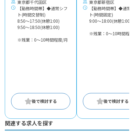
東京都千代田区
東京都新宿区
【勤務時間帯】◆通常シフ
【勤務時間帯】◆通常
ト(時間交替制)
ト(時間固定)
8:50〜17:50(休憩1:00)
9:00〜18:00(休憩1:00)
9:50〜18:50(休憩1:00)
※残業：0〜10時間程度
※残業：0〜10時間程度/月
関連する求人を探す