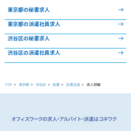
東京都の秘書求人
東京都の派遣社員求人
渋谷区の秘書求人
渋谷区の派遣社員求人
TOP
東京都
渋谷区
秘書
派遣社員
求人詳細