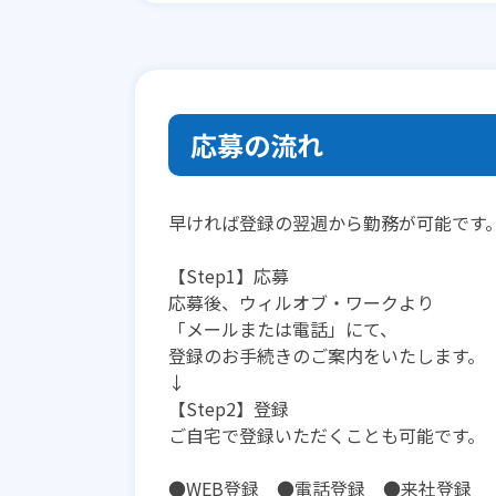
応募の流れ
早ければ登録の翌週から勤務が可能です
【Step1】応募
応募後、ウィルオブ・ワークより
「メールまたは電話」にて、
登録のお手続きのご案内をいたします。
↓
【Step2】登録
ご自宅で登録いただくことも可能です。
●WEB登録 ●電話登録 ●来社登録