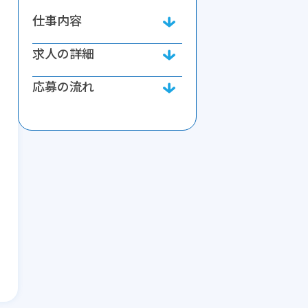
仕事内容
求人の詳細
応募の流れ