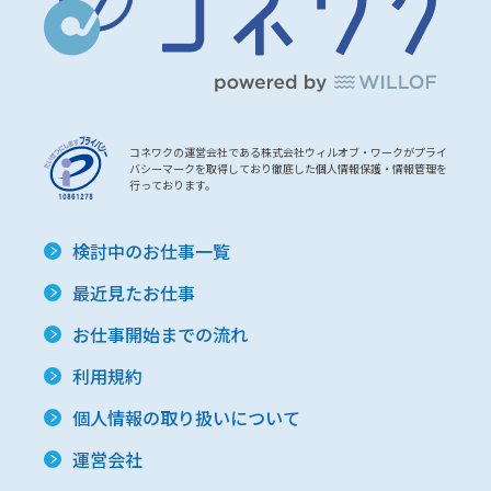
コネワクの運営会社である株式会社ウィルオブ・ワークがプライ
バシーマークを取得しており徹底した個人情報保護・情報管理を
行っております。
検討中のお仕事一覧
最近見たお仕事
お仕事開始までの流れ
利用規約
個人情報の取り扱いについて
運営会社