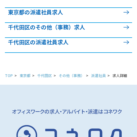
東京都の派遣社員求人
千代田区のその他（事務）求人
千代田区の派遣社員求人
TOP
東京都
千代田区
その他（事務）
派遣社員
求人詳細