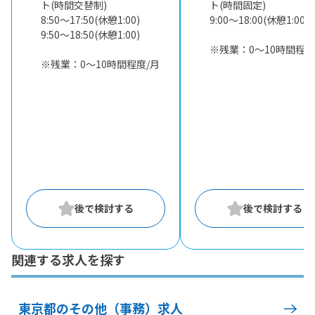
ト(時間交替制)
ト(時間固定)
8:50〜17:50(休憩1:00)
9:00〜18:00(休憩1:00)
9:50〜18:50(休憩1:00)
※残業：0〜10時間程度
※残業：0〜10時間程度/月
関連する求人を探す
東京都のその他（事務）求人