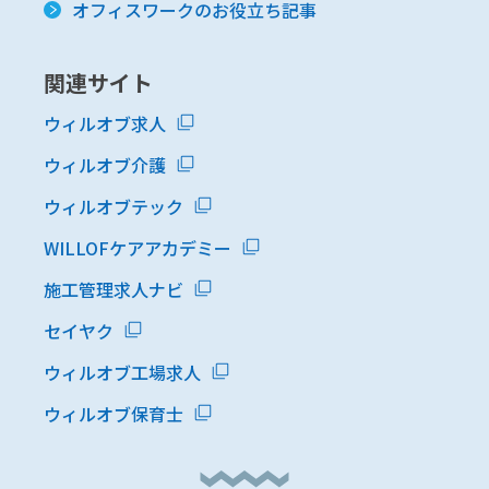
オフィスワークのお役立ち記事
関連サイト
ウィルオブ求人
ウィルオブ介護
ウィルオブテック
WILLOFケアアカデミー
施工管理求人ナビ
セイヤク
ウィルオブ工場求人
ウィルオブ保育士