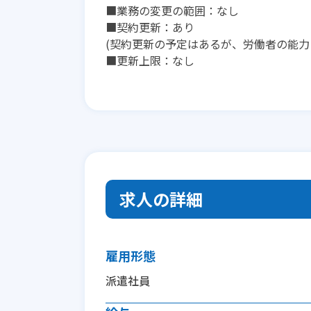
■業務の変更の範囲：なし
■契約更新：あり
(契約更新の予定はあるが、労働者の能力
■更新上限：なし
求人の詳細
雇用形態
派遣社員