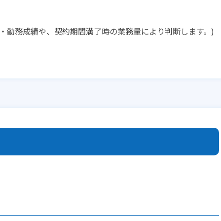
・勤務成績や、契約期間満了時の業務量により判断します。)