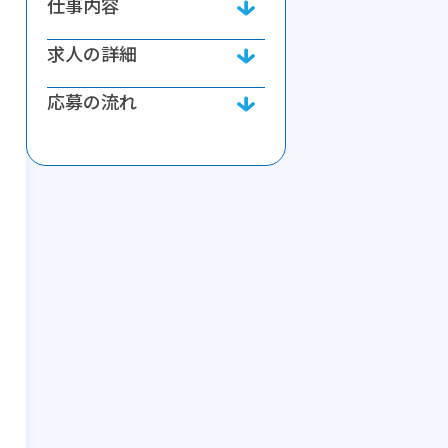
仕事内容
求人の詳細
応募の流れ