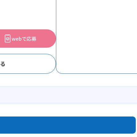
webで応募