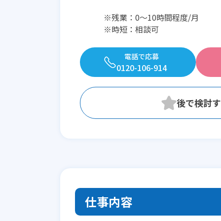
※残業：0〜10時間程度/月
※時短：相談可
電話で応募
0120-106-914
仕事内容