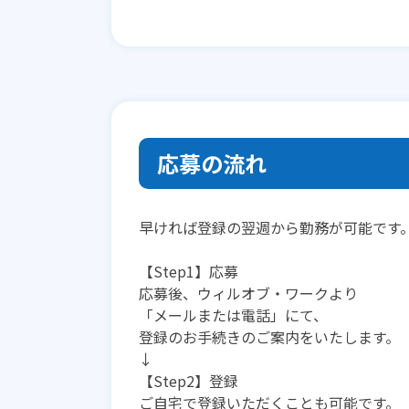
応募の流れ
早ければ登録の翌週から勤務が可能です
【Step1】応募
応募後、ウィルオブ・ワークより
「メールまたは電話」にて、
登録のお手続きのご案内をいたします。
↓
【Step2】登録
ご自宅で登録いただくことも可能です。