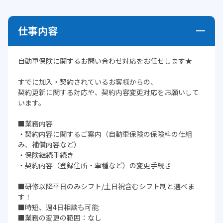
仕事内容
自動車保険に関するお問い合わせ対応をお任せします★
すでに加入・契約されているお客様からの、
契約更新に関する対応や、契約内容変更対応をお願いして
います。
■業務内容
・契約内容に関するご案内（自動車保険の保険料の仕組
み、補償内容など）
・保険継続手続き
・契約内容（登録住所・車種など）の変更手続き
■研修以降平日のみシフト/土日祝含むシフト制と選べま
す！
■時短、週4日相談も可能
■業務の変更の範囲：なし