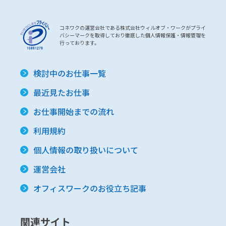
コネワクの運営会社である株式会社ウィルオブ・ワークがプライ
バシーマークを取得しており徹底した個人情報保護・情報管理を
行っております。
検討中のお仕事一覧
最近見たお仕事
お仕事開始までの流れ
利用規約
個人情報の取り扱いについて
運営会社
オフィスワークのお役立ち記事
関連サイト