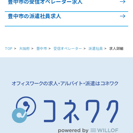
豊中市の受信オペレーター求人
豊中市の派遣社員求人
TOP
大阪府
豊中市
受信オペレーター
派遣社員
求人詳細