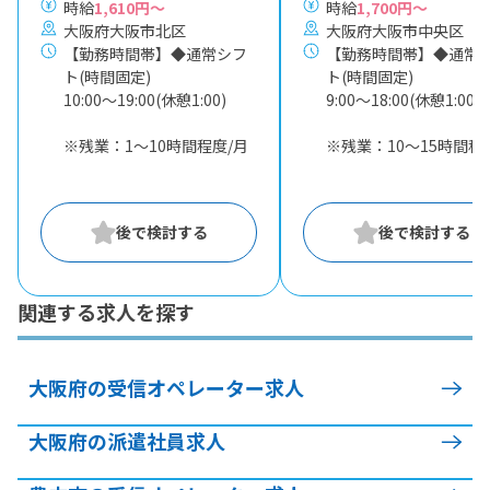
時給
1,610円～
時給
1,700円～
大阪府大阪市北区
大阪府大阪市中央区
【勤務時間帯】◆通常シフ
【勤務時間帯】◆通常
ト(時間固定)
ト(時間固定)
10:00〜19:00(休憩1:00)
9:00〜18:00(休憩1:00)
※残業：1〜10時間程度/月
※残業：10〜15時間程
関連する求人を探す
大阪府の受信オペレーター求人
大阪府の派遣社員求人