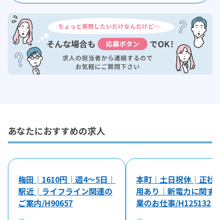
あなたにおすすめの求人
梅田│1610円│週4～5日｜
本町｜土日祝休│正社
駅近│ライフライン関連の
用あり｜新電力に関す
ご案内/H90657
業のお仕事/H125132