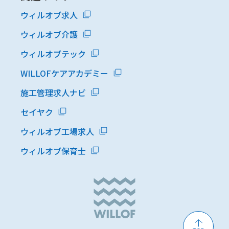
ウィルオブ求人
ウィルオブ介護
ウィルオブテック
WILLOFケアアカデミー
施工管理求人ナビ
セイヤク
ウィルオブ工場求人
ウィルオブ保育士