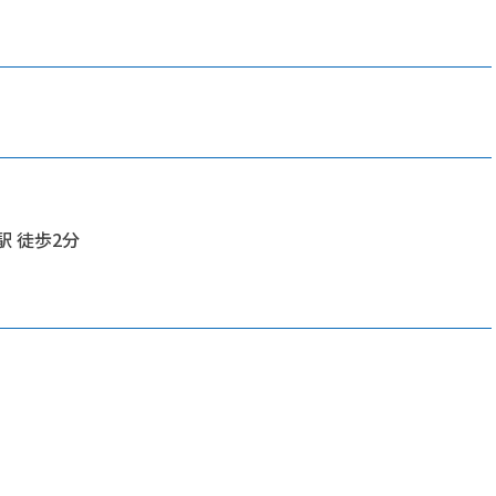
駅 徒歩2分