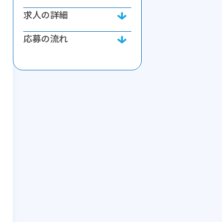
求人の詳細
応募の流れ