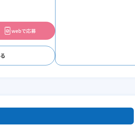
webで応募