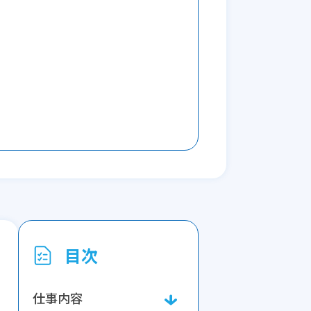
目次
仕事内容