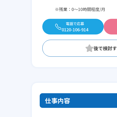
※残業：0〜10時間程度/月
電話で応募
0120-106-914
仕事内容