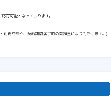
ご応募可能となっております。
・勤務成績や、契約期間満了時の業務量により判断します。)