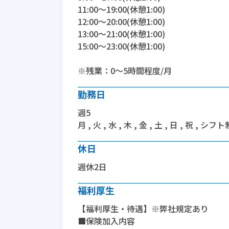
11:00〜19:00(休憩1:00)
12:00〜20:00(休憩1:00)
13:00〜21:00(休憩1:00)
15:00〜23:00(休憩1:00)
※残業：0〜5時間程度/月
勤務日
週5
月 , 火 , 水 , 木 , 金 , 土 , 日 , 祝 , シフト
休日
週休2日
福利厚生
【福利厚生・待遇】※弊社規定あり
■保険加入内容