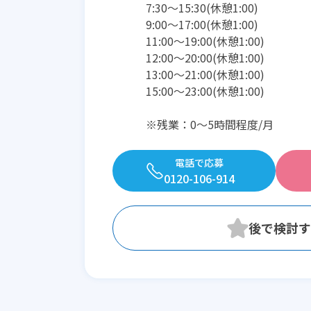
7:30〜15:30(休憩1:00)
9:00〜17:00(休憩1:00)
11:00〜19:00(休憩1:00)
12:00〜20:00(休憩1:00)
13:00〜21:00(休憩1:00)
15:00〜23:00(休憩1:00)
※残業：0〜5時間程度/月
電話で応募
0120-106-914