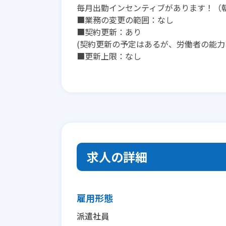
毎月出勤インセンティブがあります！（朝
■業務の変更の範囲：なし
■契約更新：あり
(契約更新の予定はあるが、労働者の能力
■更新上限：なし
求人の詳細
雇用形態
派遣社員