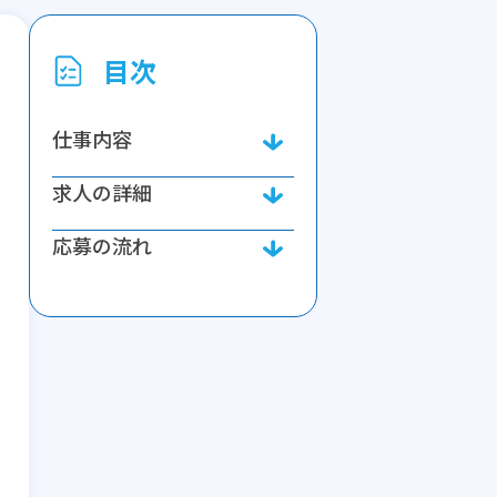
目次
仕事内容
求人の詳細
応募の流れ