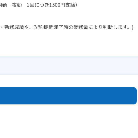
勤 夜勤 1回につき1500円支給）
・勤務成績や、契約期間満了時の業務量により判断します。)