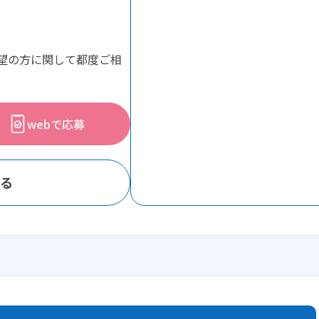
務希望の方に関して都度ご相
webで応募