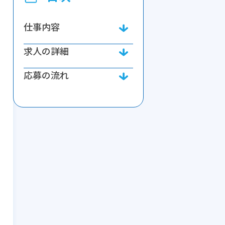
仕事内容
求人の詳細
応募の流れ