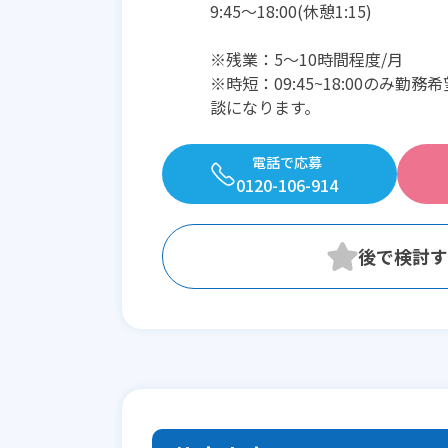
9:45〜18:00(休憩1:15)
※残業：5〜10時間程度/月
※時短：09:45~18:00のみ勤
談になります。
電話で応募
0120-106-914