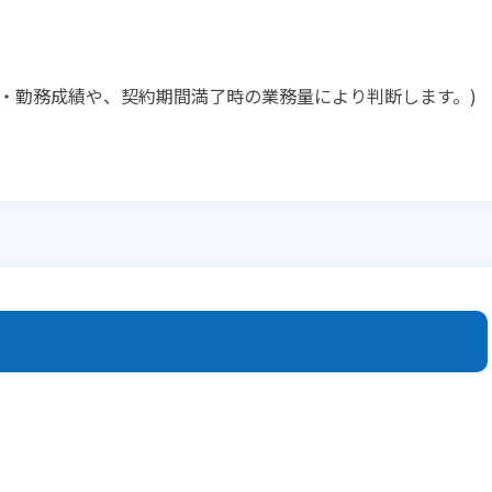
・勤務成績や、契約期間満了時の業務量により判断します。)