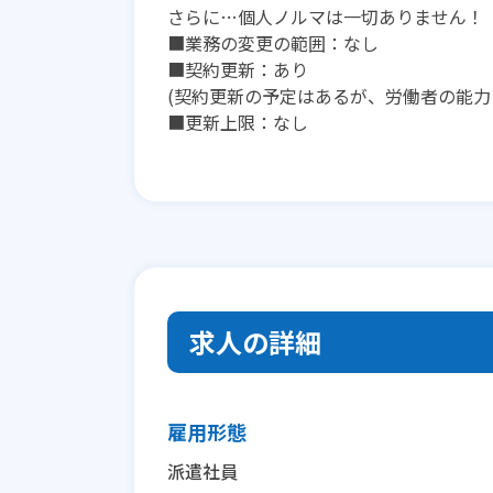
さらに…個人ノルマは一切ありません！
■業務の変更の範囲：なし
■契約更新：あり
(契約更新の予定はあるが、労働者の能力
■更新上限：なし
求人の詳細
雇用形態
派遣社員