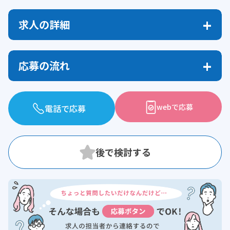
求人の詳細
応募の流れ
webで応募
電話で応募