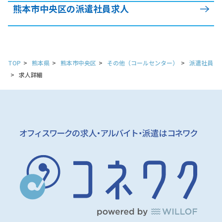
熊本市中央区の派遣社員求人
TOP
熊本県
熊本市中央区
その他（コールセンター）
派遣社員
求人詳細