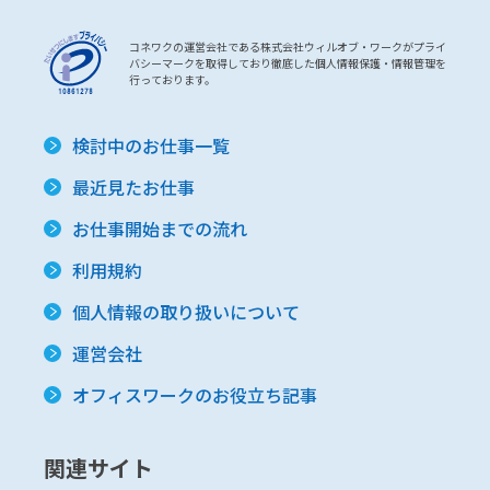
コネワクの運営会社である株式会社ウィルオブ・ワークがプライ
バシーマークを取得しており徹底した個人情報保護・情報管理を
行っております。
検討中のお仕事一覧
最近見たお仕事
お仕事開始までの流れ
利用規約
個人情報の取り扱いについて
運営会社
オフィスワークのお役立ち記事
関連サイト