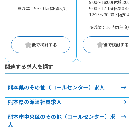
9:00〜18:00(休憩1:00)
※残業：5〜10時間程度/月
9:00〜17:15(休憩0:45)
12:15〜20:30(休憩0:45)
※残業：10時間程度/月
関連する求人を探す
熊本県のその他（コールセンター）求人
熊本県の派遣社員求人
熊本市中央区のその他（コールセンター）求
人