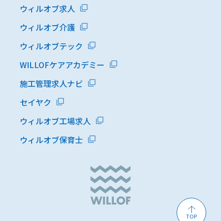
ウィルオブ求人
ウィルオブ介護
ウィルオブテック
WILLOFケアアカデミー
施工管理求人ナビ
セイヤク
ウィルオブ工場求人
ウィルオブ保育士
TOP