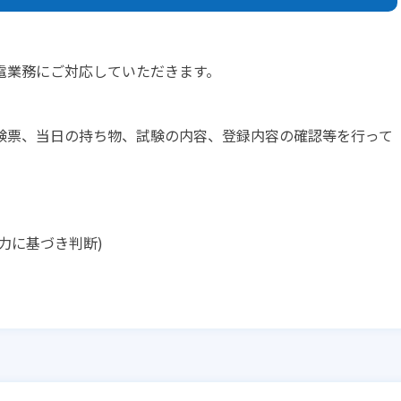
電業務にご対応していただきます。
験票、当日の持ち物、試験の内容、登録内容の確認等を行って
力に基づき判断)