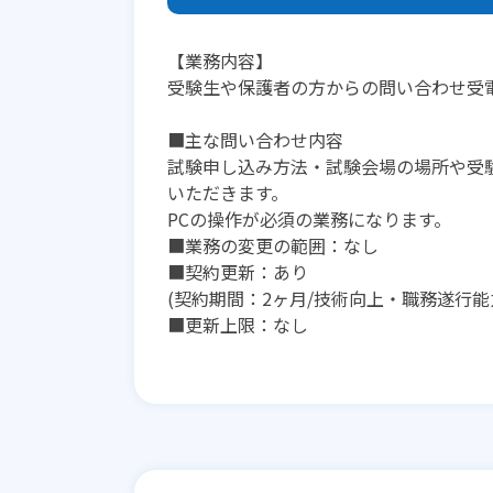
【業務内容】
受験生や保護者の方からの問い合わせ受
■主な問い合わせ内容
試験申し込み方法・試験会場の場所や受
いただきます。
PCの操作が必須の業務になります。
■業務の変更の範囲：なし
■契約更新：あり
(契約期間：2ヶ月/技術向上・職務遂行能
■更新上限：なし