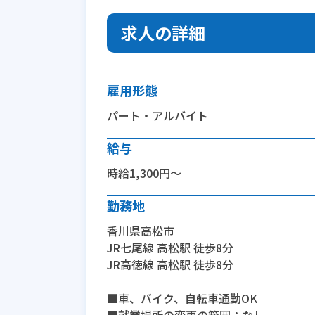
求人の詳細
雇用形態
パート・アルバイト
給与
時給1,300円～
勤務地
香川県高松市
JR七尾線 高松駅 徒歩8分
JR高徳線 高松駅 徒歩8分
■車、バイク、自転車通勤OK