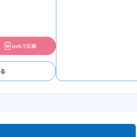
webで応募