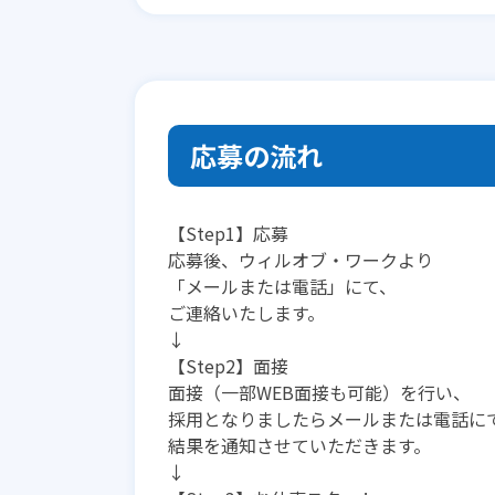
応募の流れ
【Step1】応募
応募後、ウィルオブ・ワークより
「メールまたは電話」にて、
ご連絡いたします。
↓
【Step2】面接
面接（一部WEB面接も可能）を行い、
採用となりましたらメールまたは電話に
結果を通知させていただきます。
↓