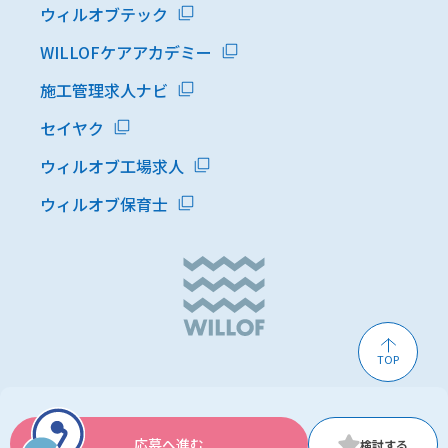
ウィルオブテック
WILLOFケアアカデミー
施工管理求人ナビ
セイヤク
ウィルオブ工場求人
ウィルオブ保育士
TOP
応募へ進む