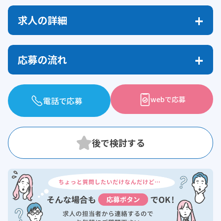
求人の詳細
応募の流れ
webで応募
電話で応募