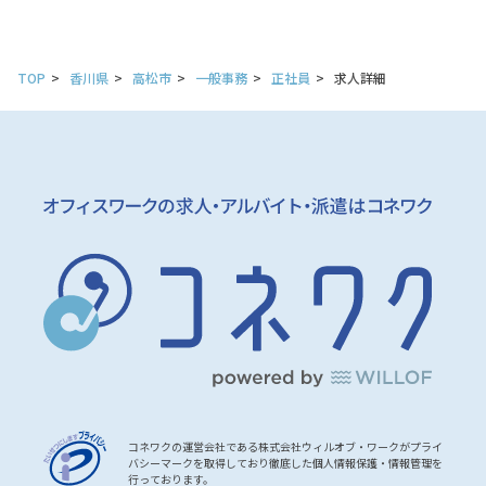
TOP
香川県
高松市
一般事務
正社員
求人詳細
コネワクの運営会社である株式会社ウィルオブ・ワークがプライ
バシーマークを取得しており徹底した個人情報保護・情報管理を
行っております。