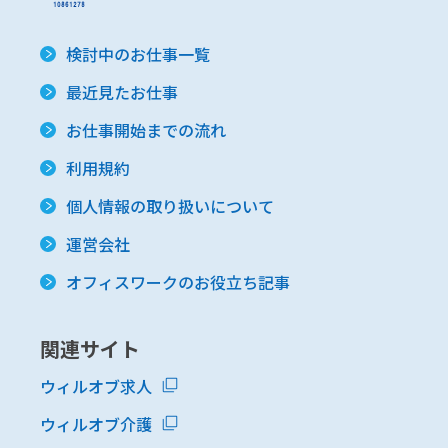
検討中のお仕事一覧
最近見たお仕事
お仕事開始までの流れ
利用規約
個人情報の取り扱いについて
運営会社
オフィスワークのお役立ち記事
関連サイト
ウィルオブ求人
ウィルオブ介護