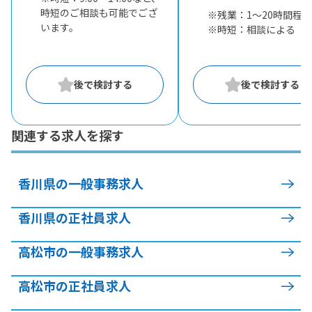
時短のご相談も可能でござ
※残業：1〜20時間程度
います。
※時短：相談による
関連する求人を探す
香川県の一般事務求人
香川県の正社員求人
高松市の一般事務求人
高松市の正社員求人