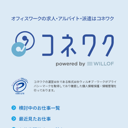
コネワクの運営会社である株式会社ウィルオブ・ワークがプライ
バシーマークを取得しており徹底した個人情報保護・情報管理を
行っております。
検討中のお仕事一覧
最近見たお仕事