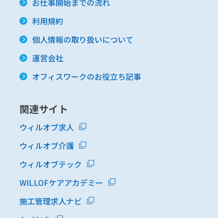
お仕事開始までの流れ
利用規約
個人情報の取り扱いについて
運営会社
オフィスワークのお役立ち記事
関連サイト
ウィルオブ求人
ウィルオブ介護
ウィルオブテック
WILLOFケアアカデミー
施工管理求人ナビ