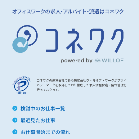
コネワクの運営会社である株式会社ウィルオブ・ワークがプライ
バシーマークを取得しており徹底した個人情報保護・情報管理を
行っております。
検討中のお仕事一覧
最近見たお仕事
お仕事開始までの流れ