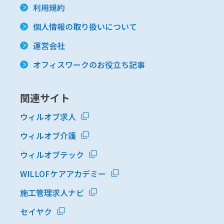
利用規約
個人情報の取り扱いについて
運営会社
オフィスワークのお役立ち記事
関連サイト
ウィルオブ求人
ウィルオブ介護
ウィルオブテック
WILLOFケアアカデミー
施工管理求人ナビ
セイヤク