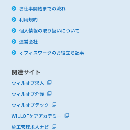
お仕事開始までの流れ
利用規約
個人情報の取り扱いについて
運営会社
オフィスワークのお役立ち記事
関連サイト
ウィルオブ求人
ウィルオブ介護
ウィルオブテック
WILLOFケアアカデミー
施工管理求人ナビ