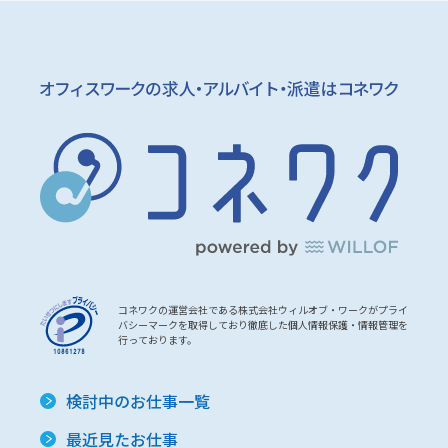
コネワクの運営会社である株式会社ウィルオブ・ワークがプライ
バシーマークを取得しており徹底した個人情報保護・情報管理を
行っております。
検討中のお仕事一覧
最近見たお仕事