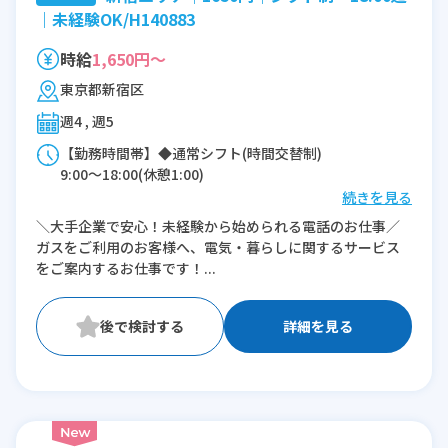
｜未経験OK/H140883
時給
1,650円～
東京都新宿区
週4 , 週5
【勤務時間帯】◆通常シフト(時間交替制)
9:00〜18:00(休憩1:00)
続きを見る
※残業：0〜10時間程度/月
＼大手企業で安心！未経験から始められる電話のお仕事／
ガスをご利用のお客様へ、電気・暮らしに関するサービス
をご案内するお仕事です！...
詳細を見る