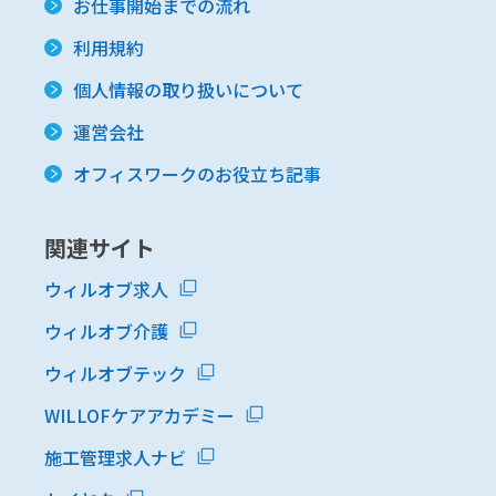
お仕事開始までの流れ
利用規約
個人情報の取り扱いについて
運営会社
オフィスワークのお役立ち記事
関連サイト
ウィルオブ求人
ウィルオブ介護
ウィルオブテック
WILLOFケアアカデミー
施工管理求人ナビ