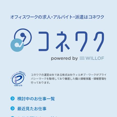
コネワクの運営会社である株式会社ウィルオブ・ワークがプライ
バシーマークを取得しており徹底した個人情報保護・情報管理を
行っております。
検討中のお仕事一覧
最近見たお仕事