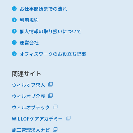
お仕事開始までの流れ
利用規約
個人情報の取り扱いについて
運営会社
オフィスワークのお役立ち記事
関連サイト
ウィルオブ求人
ウィルオブ介護
ウィルオブテック
WILLOFケアアカデミー
施工管理求人ナビ