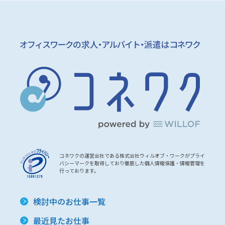
コネワクの運営会社である株式会社ウィルオブ・ワークがプライ
バシーマークを取得しており徹底した個人情報保護・情報管理を
行っております。
検討中のお仕事一覧
最近見たお仕事