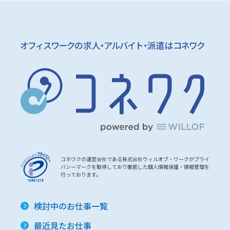
コネワクの運営会社である株式会社ウィルオブ・ワークがプライ
バシーマークを取得しており徹底した個人情報保護・情報管理を
行っております。
検討中のお仕事一覧
最近見たお仕事