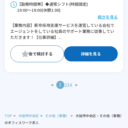
【勤務時間帯】◆通常シフト(時間固定)
10:00〜19:00(休憩1:00)
続きを見る
※残業：0時間程度/月
【業務内容】新卒採用支援サービスを運営している会社で
エージェントをしている社員のサポート業務に従事してい
ただきます！【仕事詳細】...
詳細を見る
1
<
2
3
4
>
TOP
大阪市中央区
その他（事務）
大阪市中央区・その他（事務）
のオフィスワーク求人