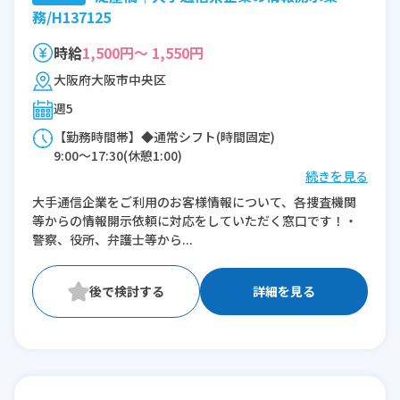
務/H137125
時給
1,500円～ 1,550円
大阪府大阪市中央区
週5
【勤務時間帯】◆通常シフト(時間固定)
9:00〜17:30(休憩1:00)
続きを見る
※残業：0〜5時間程度/月
大手通信企業をご利用のお客様情報について、各捜査機関
等からの情報開示依頼に対応をしていただく窓口です！・
警察、役所、弁護士等から...
詳細を見る