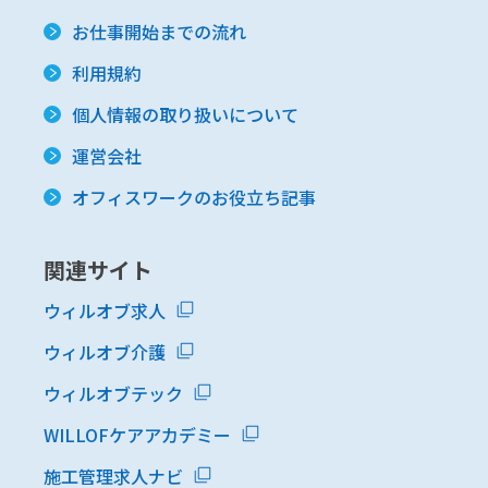
お仕事開始までの流れ
利用規約
個人情報の取り扱いについて
運営会社
オフィスワークのお役立ち記事
関連サイト
ウィルオブ求人
ウィルオブ介護
ウィルオブテック
WILLOFケアアカデミー
施工管理求人ナビ