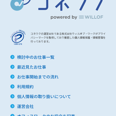
コネワクの運営会社である株式会社ウィルオブ・ワークがプライ
バシーマークを取得しており徹底した個人情報保護・情報管理を
行っております。
検討中のお仕事一覧
最近見たお仕事
お仕事開始までの流れ
利用規約
個人情報の取り扱いについて
運営会社