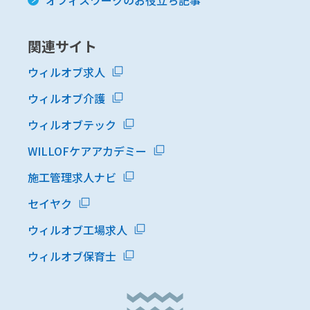
オフィスワークのお役立ち記事
関連サイト
ウィルオブ求人
ウィルオブ介護
ウィルオブテック
WILLOFケアアカデミー
施工管理求人ナビ
セイヤク
ウィルオブ工場求人
ウィルオブ保育士