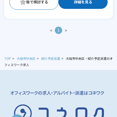
詳細を見る
1
<
>
TOP
大阪市中央区
紹介予定派遣
大阪市中央区・紹介予定派遣のオ
フィスワーク求人