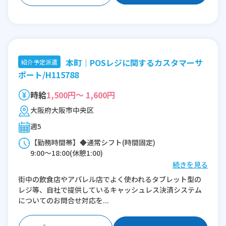
本町｜POSレジに関するカスタマーサ
紹介予定派遣
ポート/H115788
時給
1,500円～ 1,600円
大阪府大阪市中央区
週5
【勤務時間帯】◆通常シフト(時間固定)
9:00〜18:00(休憩1:00)
続きを見る
※残業：10〜30時間程度/月
街中の飲食店やアパレル店でよく使われるタブレット型の
レジ等、自社で提供しているキャッシュレス決済システム
についてのお問合せ対応を...