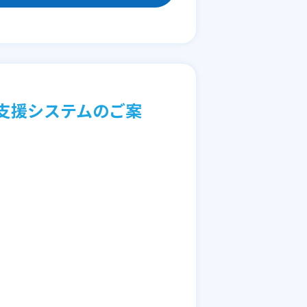
支援システムのご案