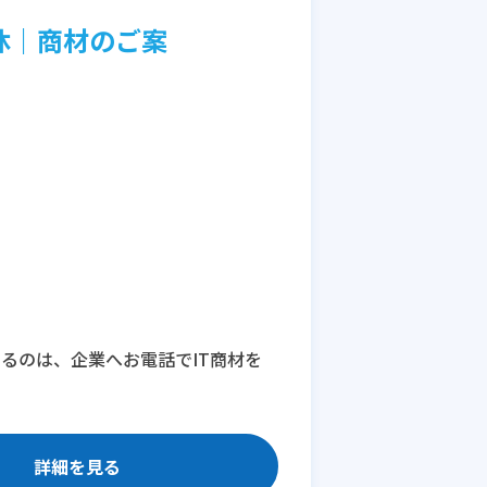
休｜商材のご案
るのは、企業へお電話でIT商材を
詳細を見る