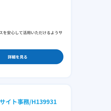
スを安心して活用いただけるようサ
詳細を見る
イト事務/H139931