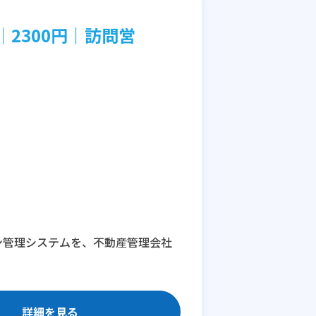
2300円｜訪問営
ン管理システムを、不動産管理会社
詳細を見る