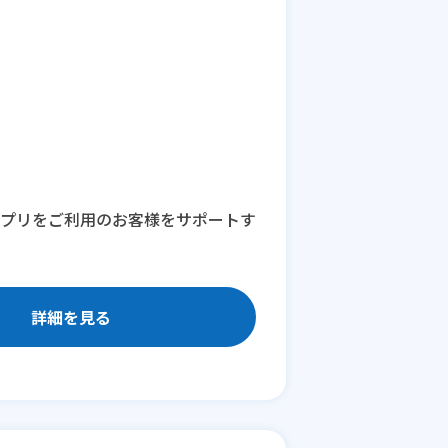
アプリをご利用のお客様をサポートす
詳細を見る