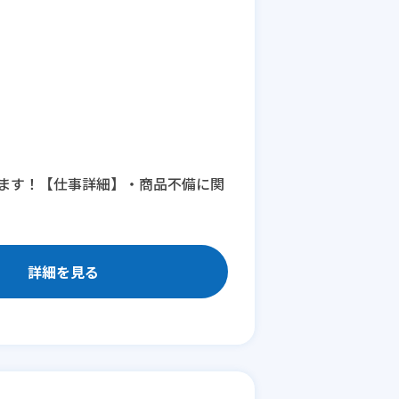
ます！【仕事詳細】・商品不備に関
詳細を見る