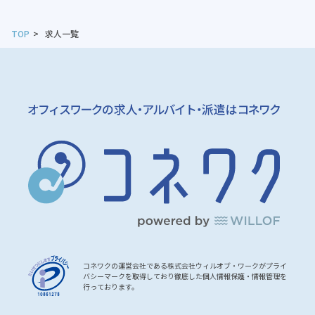
TOP
求人一覧
コネワクの運営会社である株式会社ウィルオブ・ワークがプライ
バシーマークを取得しており徹底した個人情報保護・情報管理を
行っております。