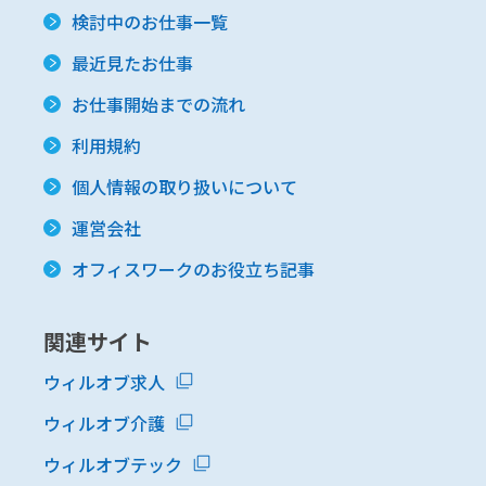
検討中のお仕事一覧
最近見たお仕事
お仕事開始までの流れ
利用規約
個人情報の取り扱いについて
運営会社
オフィスワークのお役立ち記事
関連サイト
ウィルオブ求人
ウィルオブ介護
ウィルオブテック