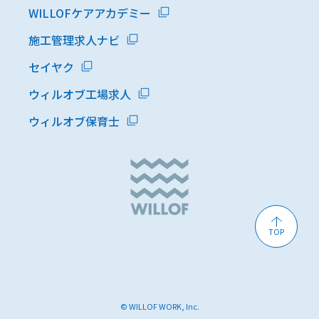
WILLOFケアアカデミー
施工管理求人ナビ
セイヤク
ウィルオブ工場求人
ウィルオブ保育士
TOP
© WILLOF WORK, Inc.