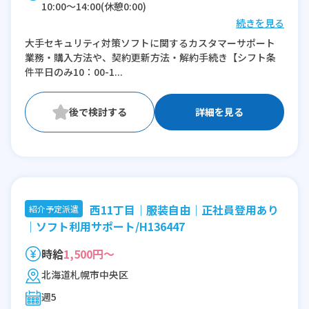
10:00〜14:00(休憩0:00)
続きを見る
※残業：5〜10時間程度/月
大手セキュリティ対策ソフトに関するカスタマーサポート
業務・購入方法や、契約更新方法・解約手続き【シフト条
件平日のみ10：00-1...
詳細を見る
西11丁目｜服装自由｜正社員登用あり
紹介予定派遣
｜ソフト利用サポート/H136447
時給
1,500円～
北海道札幌市中央区
週5