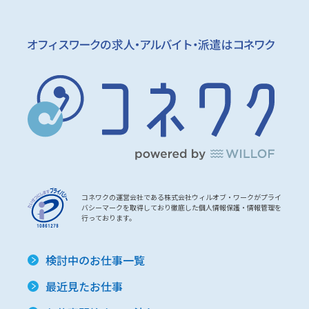
コネワクの運営会社である株式会社ウィルオブ・ワークがプライ
バシーマークを取得しており徹底した個人情報保護・情報管理を
行っております。
検討中のお仕事一覧
最近見たお仕事