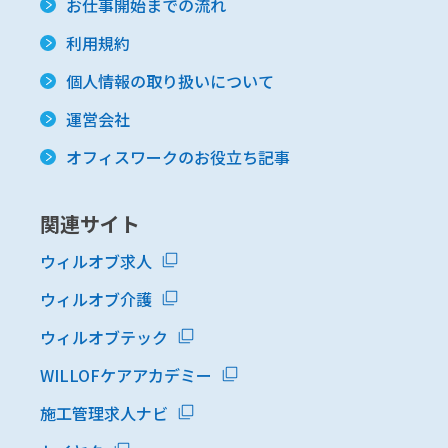
お仕事開始までの流れ
利用規約
個人情報の取り扱いについて
運営会社
オフィスワークのお役立ち記事
関連サイト
ウィルオブ求人
ウィルオブ介護
ウィルオブテック
WILLOFケアアカデミー
施工管理求人ナビ