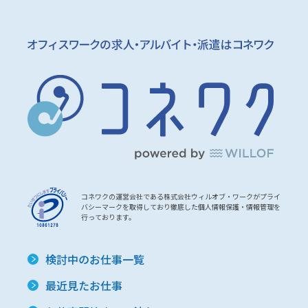
コネワクの運営会社である株式会社ウィルオブ・ワークがプライ
バシーマークを取得しており徹底した個人情報保護・情報管理を
行っております。
検討中のお仕事一覧
最近見たお仕事