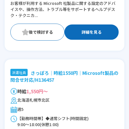
お客様が利用する Microsoft 社製品に関する設定のアドバ
イスや、操作方法、トラブル等をサポートするヘルプデス
ク・テクニカ...
詳細を見る
さっぽろ｜時給1550円｜Microsoft製品の
派遣社員
問合せ対応/H136457
時給
1,550円～
北海道札幌市北区
週5
【勤務時間帯】◆通常シフト(時間固定)
9:00〜18:00(休憩1:00)