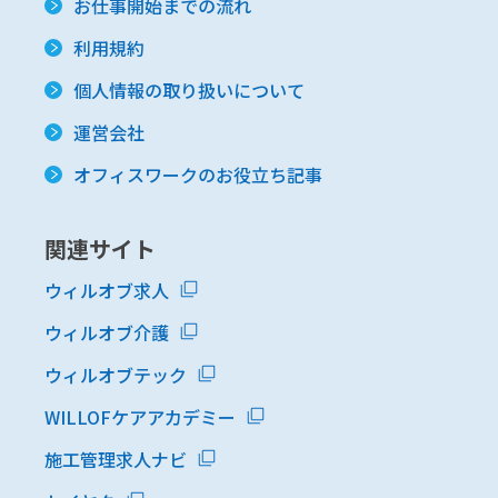
お仕事開始までの流れ
利用規約
個人情報の取り扱いについて
運営会社
オフィスワークのお役立ち記事
関連サイト
ウィルオブ求人
ウィルオブ介護
ウィルオブテック
WILLOFケアアカデミー
施工管理求人ナビ