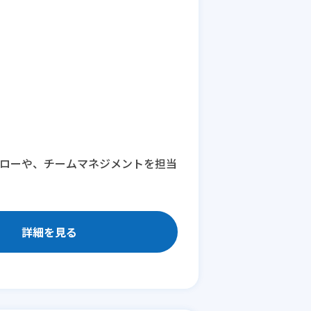
ォローや、チームマネジメントを担当
詳細を見る