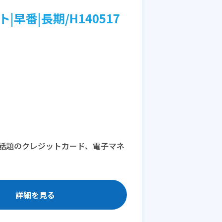
|早番|長期/H140517
話題のクレジットカード、電子マネ
詳細を見る