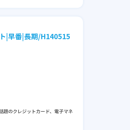
|早番|長期/H140515
話題のクレジットカード、電子マネ