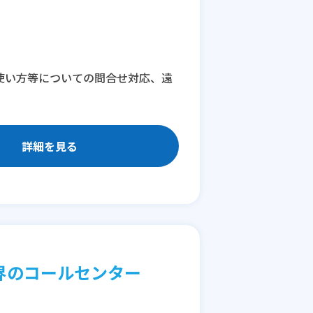
の使い方等についての問合せ対応、遠
詳細を見る
界のコールセンター