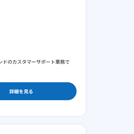
ランドのカスタマーサポート業務で
詳細を見る