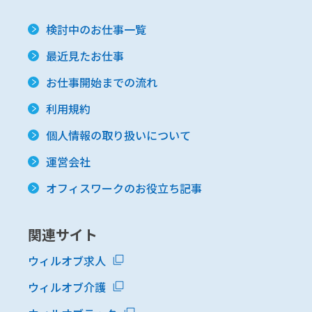
検討中のお仕事一覧
最近見たお仕事
お仕事開始までの流れ
利用規約
個人情報の取り扱いについて
運営会社
オフィスワークのお役立ち記事
関連サイト
ウィルオブ求人
ウィルオブ介護