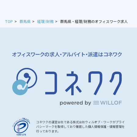
TOP
群馬県
経理/財務
群馬県・経理/財務のオフィスワーク求人
コネワクの運営会社である株式会社ウィルオブ・ワークがプライ
バシーマークを取得しており徹底した個人情報保護・情報管理を
行っております。