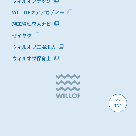
ウィルオブテック
WILLOFケアアカデミー
施工管理求人ナビ
セイヤク
ウィルオブ工場求人
ウィルオブ保育士
TOP