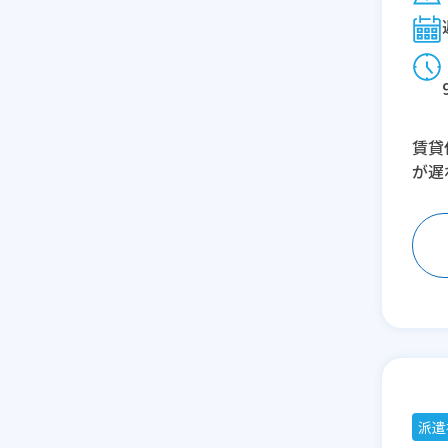
賃貸
が遅
派遣