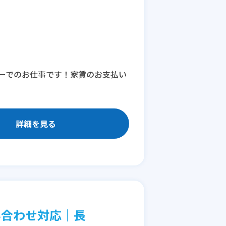
ーでのお仕事です！家賃のお支払い
詳細を見る
い合わせ対応｜長