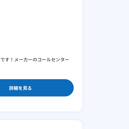
業です！メーカーのコールセンター
詳細を見る