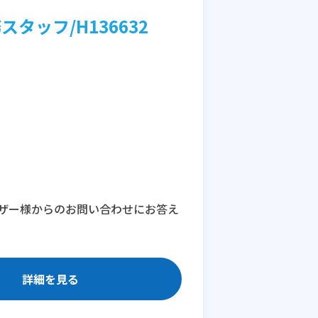
ッフ/H136632
ザー様からのお問い合わせにお答え
詳細を見る