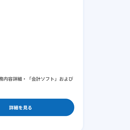
務内容詳細・「会計ソフト」および
詳細を見る