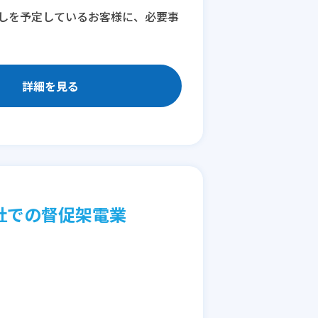
しを予定しているお客様に、必要事
詳細を見る
社での督促架電業