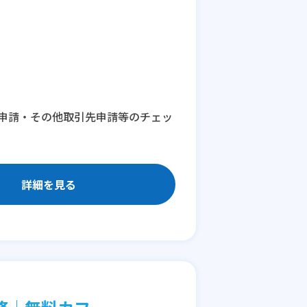
申請・その他取引先申請等のチェッ
詳細を見る