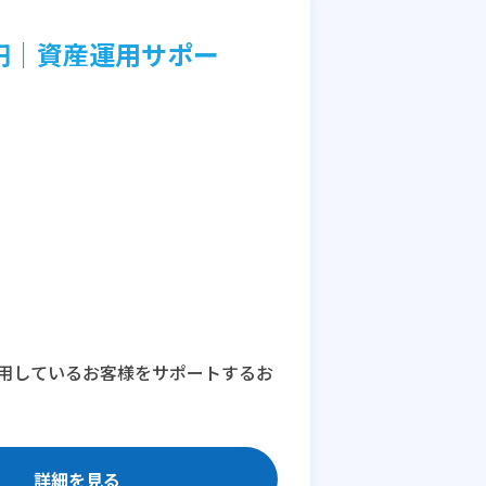
円｜資産運用サポー
用しているお客様をサポートするお
詳細を見る