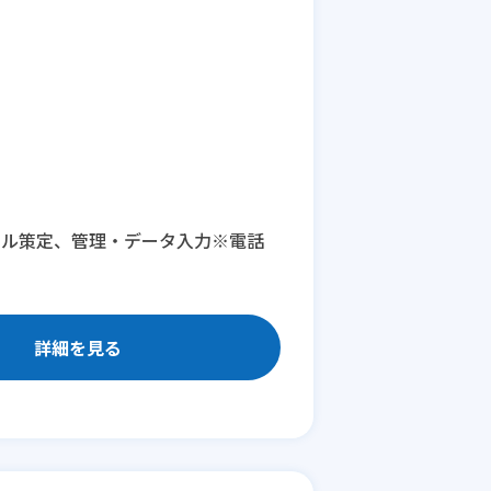
ール策定、管理・データ入力※電話
詳細を見る