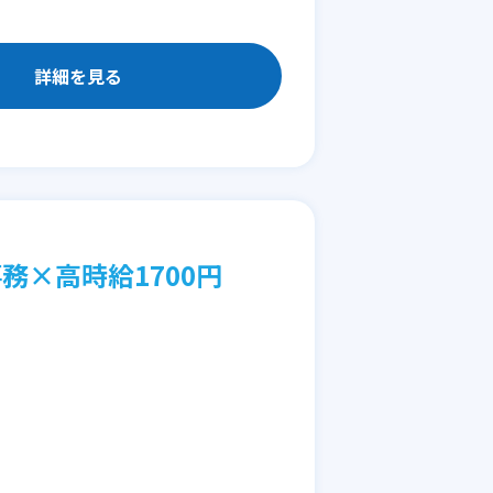
詳細を見る
×高時給1700円