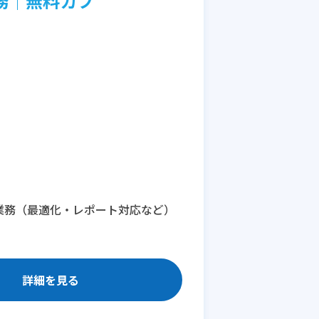
務│無料カフ
運用業務（最適化・レポート対応など）
詳細を見る