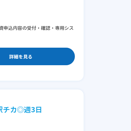
資申込内容の受付・確認・専用シス
詳細を見る
駅チカ◎週3日