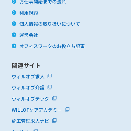
お仕事開始までの流れ
利用規約
個人情報の取り扱いについて
運営会社
オフィスワークのお役立ち記事
関連サイト
ウィルオブ求人
ウィルオブ介護
ウィルオブテック
WILLOFケアアカデミー
施工管理求人ナビ