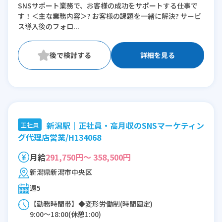
SNSサポート業務で、お客様の成功をサポートする仕事で
す！＜主な業務内容＞? お客様の課題を一緒に解決? サービ
ス導入後のフォロ...
詳細を見る
新潟駅｜正社員・高月収のSNSマーケティン
正社員
グ代理店営業/H134068
月給
291,750円～ 358,500円
新潟県新潟市中央区
週5
【勤務時間帯】◆変形労働制(時間固定)
9:00〜18:00(休憩1:00)