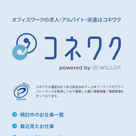
コネワクの運営会社である株式会社ウィルオブ・ワークがプライ
バシーマークを取得しており徹底した個人情報保護・情報管理を
行っております。
検討中のお仕事一覧
最近見たお仕事