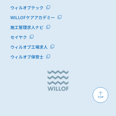
ウィルオブテック
WILLOFケアアカデミー
施工管理求人ナビ
セイヤク
ウィルオブ工場求人
ウィルオブ保育士
TOP