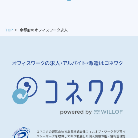
TOP
京都府のオフィスワーク求人
コネワクの運営会社である株式会社ウィルオブ・ワークがプライ
バシーマークを取得しており徹底した個人情報保護・情報管理を