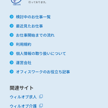
行っております。
検討中のお仕事一覧
最近見たお仕事
お仕事開始までの流れ
利用規約
個人情報の取り扱いについて
運営会社
オフィスワークのお役立ち記事
関連サイト
ウィルオブ求人
ウィルオブ介護