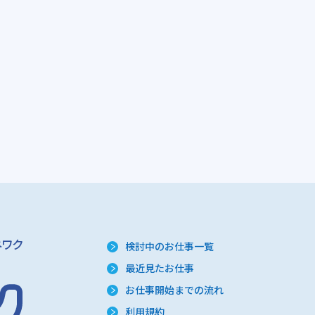
検討中のお仕事一覧
最近見たお仕事
お仕事開始までの流れ
利用規約