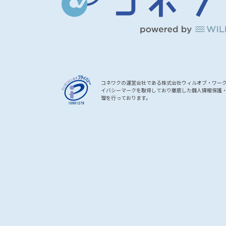
コネワクの運営会社である株式会社ウィルオブ・ワー
イバシーマークを取得しており徹底した個人情報保護
理を行っております。