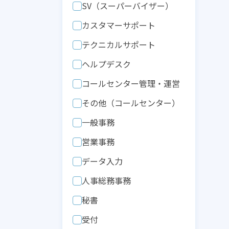
SV（スーパーバイザー）
カスタマーサポート
テクニカルサポート
ヘルプデスク
コールセンター管理・運営
その他（コールセンター）
一般事務
営業事務
データ入力
人事総務事務
秘書
受付