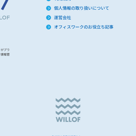
個人情報の取り扱いについて
運営会社
オフィスワークのお役立ち記事
クがプラ
・情報管