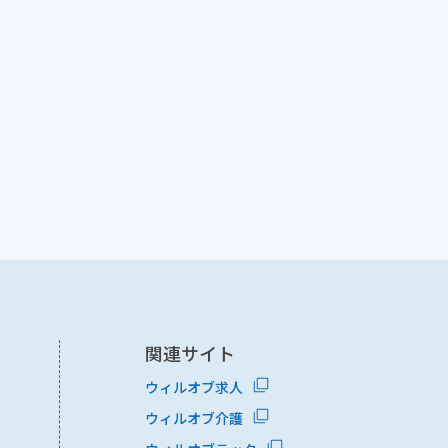
関連サイト
ウィルオブ求人
ウィルオブ介護