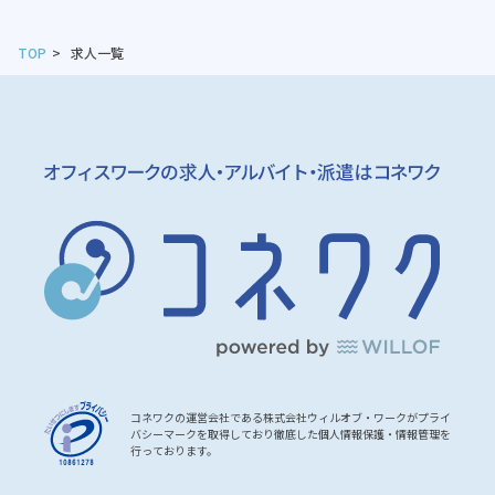
TOP
求人一覧
コネワクの運営会社である株式会社ウィルオブ・ワークがプライ
バシーマークを取得しており徹底した個人情報保護・情報管理を
行っております。