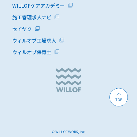
WILLOFケアアカデミー
施工管理求人ナビ
セイヤク
ウィルオブ工場求人
ウィルオブ保育士
TOP
© WILLOF WORK, Inc.