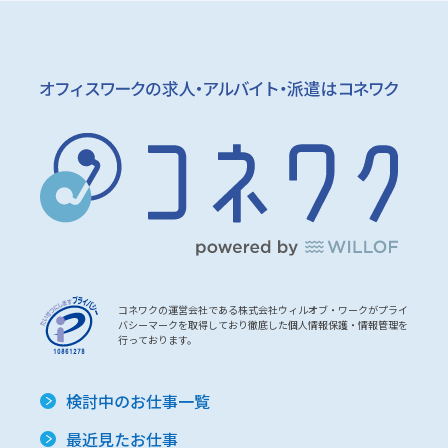
コネワクの運営会社である株式会社ウィルオブ・ワークがプライ
バシーマークを取得しており徹底した個人情報保護・情報管理を
行っております。
検討中のお仕事一覧
最近見たお仕事