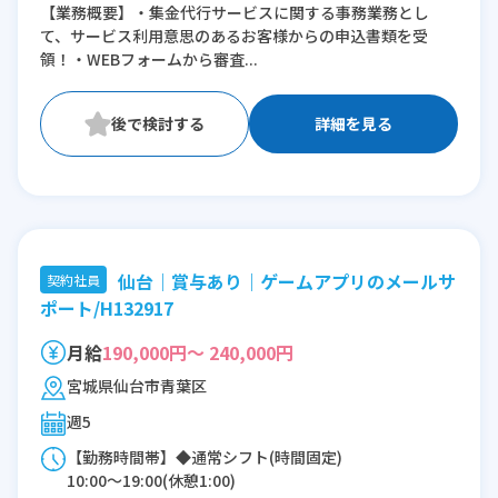
【業務概要】・集金代行サービスに関する事務業務とし
て、サービス利用意思のあるお客様からの申込書類を受
領！・WEBフォームから審査...
詳細を見る
仙台｜賞与あり｜ゲームアプリのメールサ
契約社員
ポート/H132917
月給
190,000円～ 240,000円
宮城県仙台市青葉区
週5
【勤務時間帯】◆通常シフト(時間固定)
10:00〜19:00(休憩1:00)