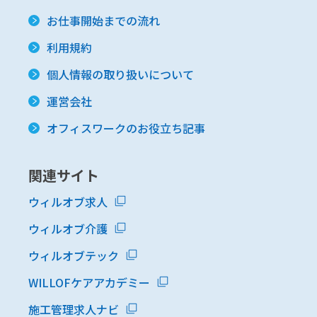
お仕事開始までの流れ
利用規約
個人情報の取り扱いについて
運営会社
オフィスワークのお役立ち記事
関連サイト
ウィルオブ求人
ウィルオブ介護
ウィルオブテック
WILLOFケアアカデミー
施工管理求人ナビ