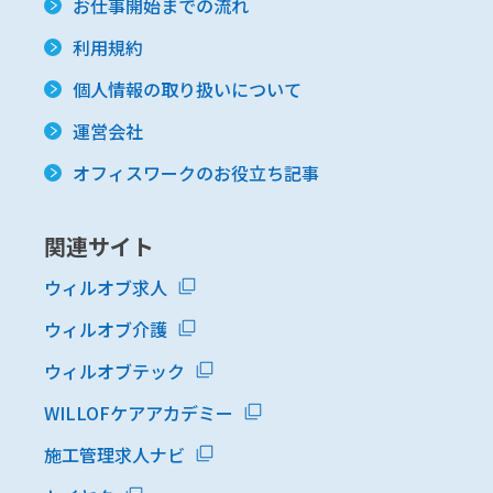
お仕事開始までの流れ
利用規約
個人情報の取り扱いについて
運営会社
オフィスワークのお役立ち記事
関連サイト
ウィルオブ求人
ウィルオブ介護
ウィルオブテック
WILLOFケアアカデミー
施工管理求人ナビ