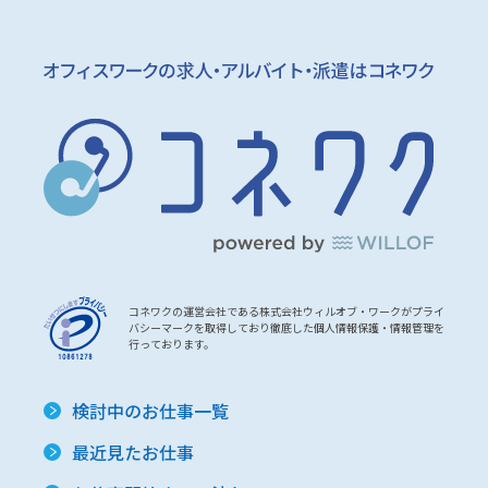
コネワクの運営会社である株式会社ウィルオブ・ワークがプライ
バシーマークを取得しており徹底した個人情報保護・情報管理を
行っております。
検討中のお仕事一覧
最近見たお仕事