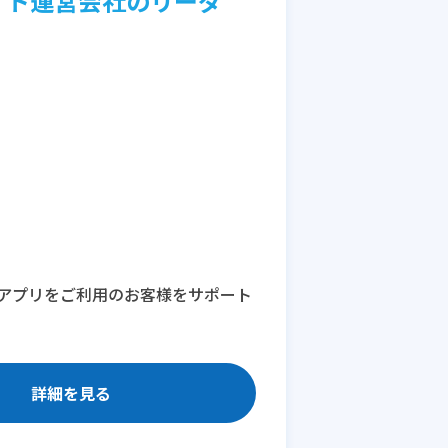
イト運営会社のリーダ
アプリをご利用のお客様をサポート
詳細を見る