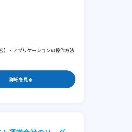
容】・アプリケーションの操作方法
詳細を見る