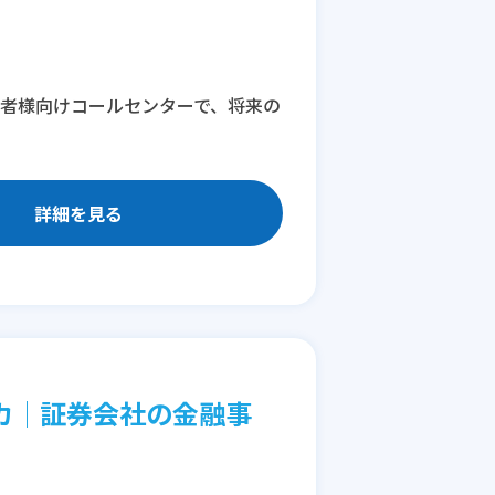
約者様向けコールセンターで、将来の
詳細を見る
カ│証券会社の金融事