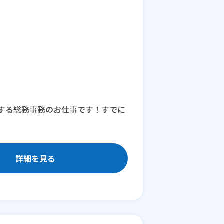
する総務事務のお仕事です！すでに
詳細を見る