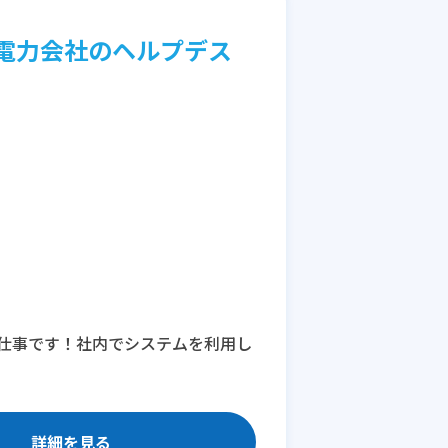
電力会社のヘルプデス
仕事です！社内でシステムを利用し
詳細を見る