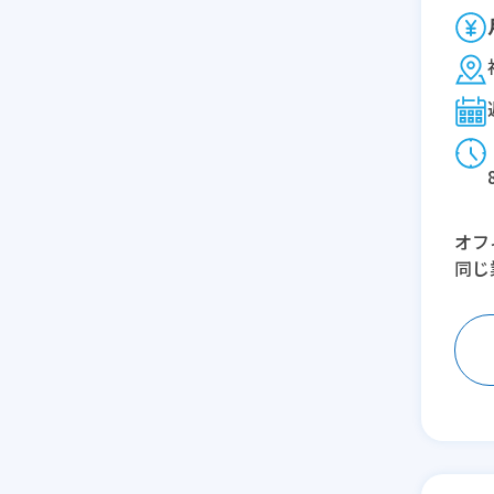
オフ
同じ