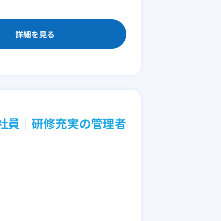
詳細を見る
社員│研修充実の管理者