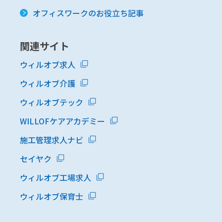
オフィスワークのお役立ち記事
関連サイト
ウィルオブ求人
ウィルオブ介護
ウィルオブテック
WILLOFケアアカデミー
施工管理求人ナビ
セイヤク
ウィルオブ工場求人
ウィルオブ保育士