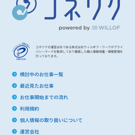
コネワクの運営会社である株式会社ウィルオブ・ワークがプライ
バシーマークを取得しており徹底した個人情報保護・情報管理を
行っております。
検討中のお仕事一覧
最近見たお仕事
お仕事開始までの流れ
利用規約
個人情報の取り扱いについて
運営会社