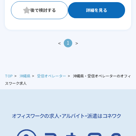
詳細を見る
1
<
>
TOP
沖縄県
受信オペレーター
沖縄県・受信オペレーターのオフィ
スワーク求人