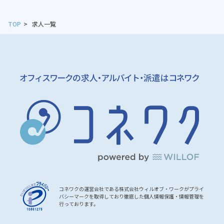
TOP
求人一覧
コネワクの運営会社である株式会社ウィルオブ・ワークがプライ
バシーマークを取得しており徹底した個人情報保護・情報管理を
行っております。