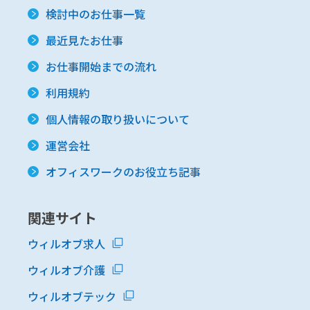
検討中のお仕事一覧
最近見たお仕事
お仕事開始までの流れ
利用規約
個人情報の取り扱いについて
運営会社
オフィスワークのお役立ち記事
関連サイト
ウィルオブ求人
ウィルオブ介護
ウィルオブテック