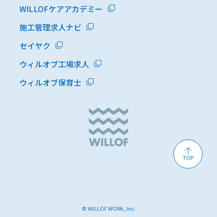
WILLOFケアアカデミー
施工管理求人ナビ
セイヤク
ウィルオブ工場求人
ウィルオブ保育士
TOP
© WILLOF WORK, Inc.